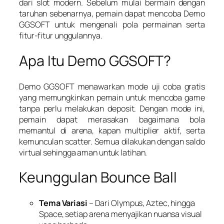
dari slot modern. Sebelum mulai bermain dengan
taruhan sebenarnya, pemain dapat mencoba
Demo
GGSOFT
untuk mengenali pola permainan serta
fitur-fitur unggulannya.
Apa Itu Demo GGSOFT?
Demo GGSOFT menawarkan mode uji coba gratis
yang memungkinkan pemain untuk mencoba game
tanpa perlu melakukan deposit. Dengan mode ini,
pemain dapat merasakan bagaimana bola
memantul di arena, kapan multiplier aktif, serta
kemunculan scatter. Semua dilakukan dengan saldo
virtual sehingga aman untuk latihan.
Keunggulan Bounce Ball
Tema Variasi
– Dari Olympus, Aztec, hingga
Space, setiap arena menyajikan nuansa visual