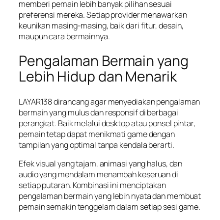
memberi pemain lebih banyak pilihan sesuai
preferensi mereka. Setiap provider menawarkan
keunikan masing-masing, baik dari fitur, desain,
maupun cara bermainnya.
Pengalaman Bermain yang
Lebih Hidup dan Menarik
LAYAR138 dirancang agar menyediakan pengalaman
bermain yang mulus dan responsif di berbagai
perangkat. Baik melalui desktop atau ponsel pintar,
pemain tetap dapat menikmati game dengan
tampilan yang optimal tanpa kendala berarti.
Efek visual yang tajam, animasi yang halus, dan
audio yang mendalam menambah keseruan di
setiap putaran. Kombinasi ini menciptakan
pengalaman bermain yang lebih nyata dan membuat
pemain semakin tenggelam dalam setiap sesi game.