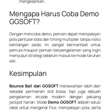
mengesankan.
Mengapa Harus Coba Demo
GGSOFT?
Dengan mencoba demo, pemain dapat mempelajari
pola pantulan bola dan timing multiplier tanpa risiko
kehilangan saldo. Ini sangat bermanfaat untuk
pemula maupun pemain berpengalaman yang ingin
menyusun strategi sebelum masuk ke mode taruhan
asli.
Kesimpulan
Bounce Ball dari GGSOFT
menawarkan lebih dari
sekadar permainan slot biasa, tapi juga sebuah
pengalaman arcade modern dengan peluang
jackpot harian. Mode
Demo GGSOFT
adalah solusi
ideal untuk mengenal fitur, mempelajari pola, serta