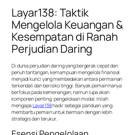
Layar138: Taktik
Mengelola Keuangan &
Kesempatan di Ranah
Perjudian Daring
Di dunia perjudian daring yang bergerak cepat dan
penuh tantangan, kemampuan mengelola finansial
menjadi kunci yang membedakan antara permainan
terkendali dan berisiko tinggi. Banyak pemain hanya
berfokus pada kemenangan, namun lupa akan
komponen penting: pengelolaan modal. Inilah
mengapa
Layar138
hadir sebagai panduan yang
membantu pemain untuk bermain dengan lebih
strategis dan terukur.
Esensi Pengelolaan