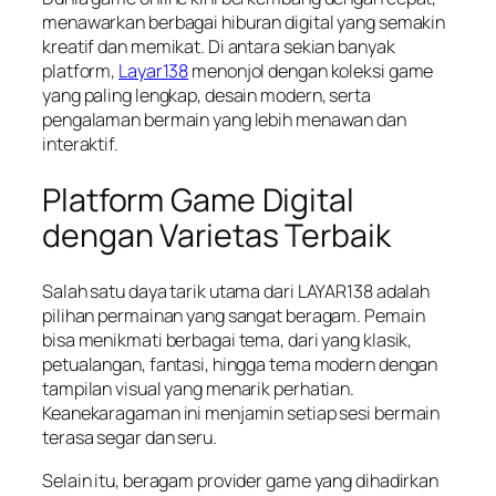
menawarkan berbagai hiburan digital yang semakin
kreatif dan memikat. Di antara sekian banyak
platform,
Layar138
menonjol dengan koleksi game
yang paling lengkap, desain modern, serta
pengalaman bermain yang lebih menawan dan
interaktif.
Platform Game Digital
dengan Varietas Terbaik
Salah satu daya tarik utama dari LAYAR138 adalah
pilihan permainan yang sangat beragam. Pemain
bisa menikmati berbagai tema, dari yang klasik,
petualangan, fantasi, hingga tema modern dengan
tampilan visual yang menarik perhatian.
Keanekaragaman ini menjamin setiap sesi bermain
terasa segar dan seru.
Selain itu, beragam provider game yang dihadirkan