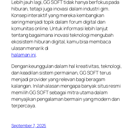
Lebih jauh lagi, GG SOFT tidak hanya berfokus pada
hiburan, tetapi juga inovasi dalam industri gim.
Konsep interaktif yang mereka kembangkan
sering menjadi topik dalam forum digital dan
komunitas online. Untuk informasi lebih lanjut
tentang bagaimana inovasi teknologi mengubah
ekosistem hiburan digital, kamu bisa membaca
ulasan menarik di
halaman ini
.
Dengan keunggulan dalam hal kreativitas, teknologi,
dan keadilan sistem permainan, GG SOFT terus
menjadi provider yang relevan bagi beragam
kalangan. Inilah alasan mengapa banyak situs resmi
memilih GG SOFT sebagai mitra utama dalam
menyajikan pengalaman bermain yang modern dan
terpercaya.
September 7, 2025