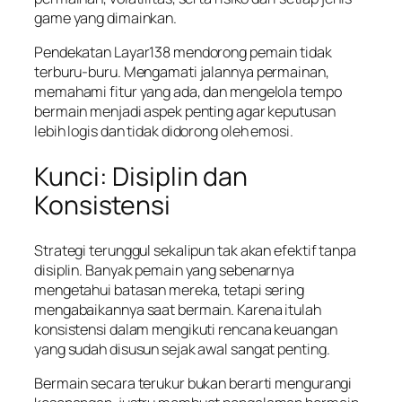
game yang dimainkan.
Pendekatan Layar138 mendorong pemain tidak
terburu-buru. Mengamati jalannya permainan,
memahami fitur yang ada, dan mengelola tempo
bermain menjadi aspek penting agar keputusan
lebih logis dan tidak didorong oleh emosi.
Kunci: Disiplin dan
Konsistensi
Strategi terunggul sekalipun tak akan efektif tanpa
disiplin. Banyak pemain yang sebenarnya
mengetahui batasan mereka, tetapi sering
mengabaikannya saat bermain. Karena itulah
konsistensi dalam mengikuti rencana keuangan
yang sudah disusun sejak awal sangat penting.
Bermain secara terukur bukan berarti mengurangi