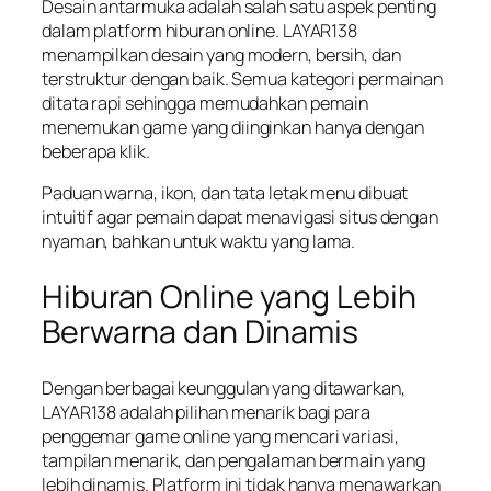
Desain antarmuka adalah salah satu aspek penting
dalam platform hiburan online. LAYAR138
menampilkan desain yang modern, bersih, dan
terstruktur dengan baik. Semua kategori permainan
ditata rapi sehingga memudahkan pemain
menemukan game yang diinginkan hanya dengan
beberapa klik.
Paduan warna, ikon, dan tata letak menu dibuat
intuitif agar pemain dapat menavigasi situs dengan
nyaman, bahkan untuk waktu yang lama.
Hiburan Online yang Lebih
Berwarna dan Dinamis
Dengan berbagai keunggulan yang ditawarkan,
LAYAR138 adalah pilihan menarik bagi para
penggemar game online yang mencari variasi,
tampilan menarik, dan pengalaman bermain yang
lebih dinamis. Platform ini tidak hanya menawarkan