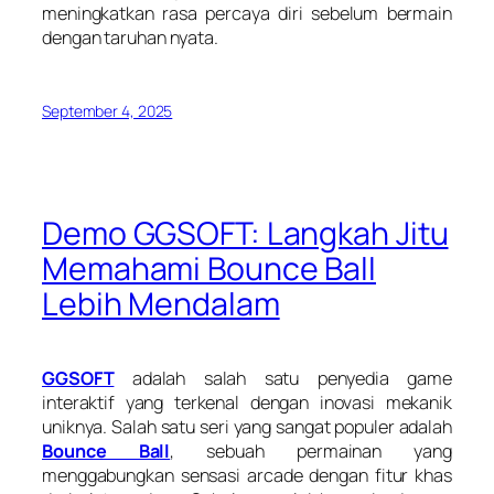
meningkatkan rasa percaya diri sebelum bermain
dengan taruhan nyata.
September 4, 2025
Demo GGSOFT: Langkah Jitu
Memahami Bounce Ball
Lebih Mendalam
GGSOFT
adalah salah satu penyedia game
interaktif yang terkenal dengan inovasi mekanik
uniknya. Salah satu seri yang sangat populer adalah
Bounce Ball
, sebuah permainan yang
menggabungkan sensasi arcade dengan fitur khas