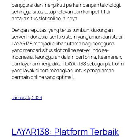
pengguna dan mengikuti perkembangan teknologi,
sehingga situs tetap relevan dan kompetitif di
antara situs slot online lainnya.
Dengan reputasi yang terus tumbuh, dukungan
server Indonesia, serta sistem yang aman dan stabil,
LAYAR138 menjadi pilihan utama bagi pengguna
yang mencari situs slot online server Indo se-
Indonesia. Keunggulan dalam performa, keamanan,
dan layanan menjadikan LAYAR138 sebagai platform
yang layak dipertimbangkan untuk pengalaman
bermain online yang optimal.
January 4, 2026
LAYAR138: Platform Terbaik