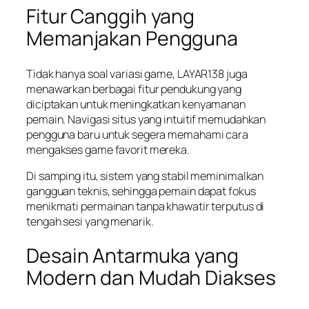
Fitur Canggih yang
Memanjakan Pengguna
Tidak hanya soal variasi game, LAYAR138 juga
menawarkan berbagai fitur pendukung yang
diciptakan untuk meningkatkan kenyamanan
pemain. Navigasi situs yang intuitif memudahkan
pengguna baru untuk segera memahami cara
mengakses game favorit mereka.
Di samping itu, sistem yang stabil meminimalkan
gangguan teknis, sehingga pemain dapat fokus
menikmati permainan tanpa khawatir terputus di
tengah sesi yang menarik.
Desain Antarmuka yang
Modern dan Mudah Diakses